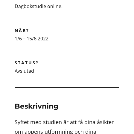
Dagbokstudie online.
NÄR?
1/6 – 15/6 2022
STATUS?
Avslutad
Beskrivning
Syftet med studien är att få dina åsikter
om appens utformning och dina