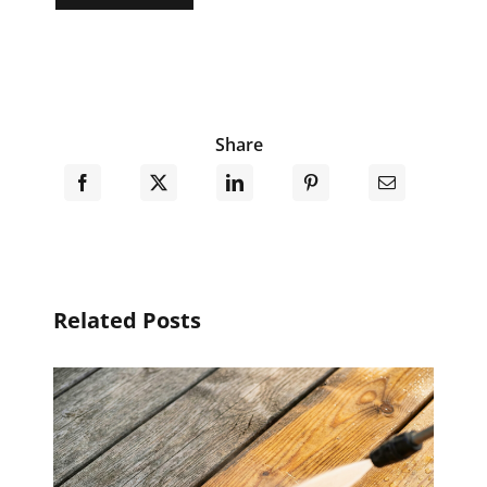
Share
Related Posts