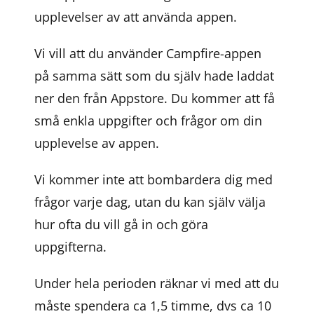
upplevelser av att använda appen.
Vi vill att du använder Campfire-appen
på samma sätt som du själv hade laddat
ner den från Appstore. Du kommer att få
små enkla uppgifter och frågor om din
upplevelse av appen.
Vi kommer inte att bombardera dig med
frågor varje dag, utan du kan själv välja
hur ofta du vill gå in och göra
uppgifterna.
Under hela perioden räknar vi med att du
måste spendera ca 1,5 timme, dvs ca 10