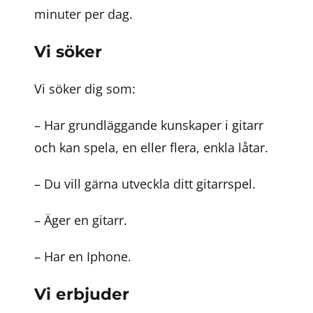
minuter per dag.
Vi söker
Vi söker dig som:
– Har grundläggande kunskaper i gitarr
och kan spela, en eller flera, enkla låtar.
– Du vill gärna utveckla ditt gitarrspel.
– Äger en gitarr.
– Har en Iphone.
Vi erbjuder