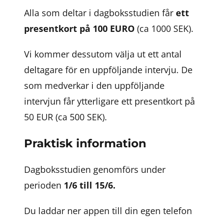
Alla som deltar i dagboksstudien får
ett
presentkort på 100 EURO
(ca 1000 SEK).
Vi kommer dessutom välja ut ett antal
deltagare för en uppföljande intervju. De
som medverkar i den uppföljande
intervjun får ytterligare ett presentkort på
50 EUR (ca 500 SEK).
Praktisk information
Dagboksstudien genomförs under
perioden
1/6 till 15/6.
Du laddar ner appen till din egen telefon