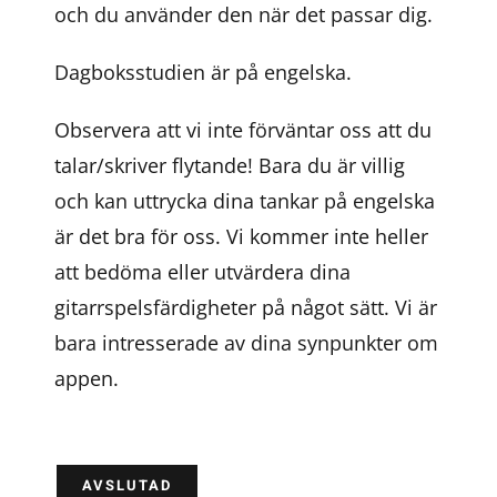
och du använder den när det passar dig.
Dagboksstudien är på engelska.
Observera att vi inte förväntar oss att du
talar/skriver flytande! Bara du är villig
och kan uttrycka dina tankar på engelska
är det bra för oss. Vi kommer inte heller
att bedöma eller utvärdera dina
gitarrspelsfärdigheter på något sätt. Vi är
bara intresserade av dina synpunkter om
appen.
AVSLUTAD