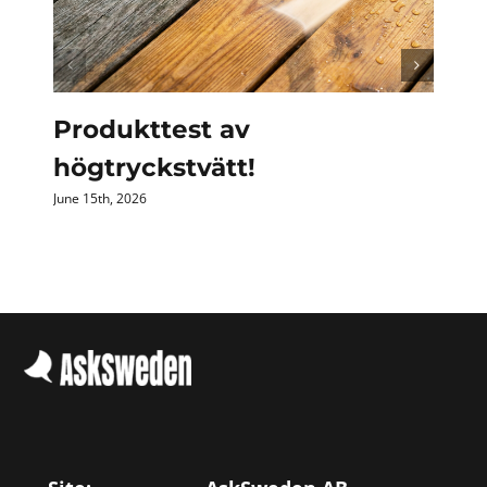
Produkttest av
högtryckstvätt!
June 15th, 2026