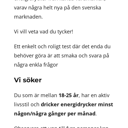
varav några helt nya på den svenska
marknaden.
Vi vill veta vad du tycker!
Ett enkelt och roligt test där det enda du
behöver göra är att smaka och svara på
några enkla frågor
Vi söker
Du som är mellan
18-25 år
, har en aktiv
livsstil och
dricker energidrycker minst
någon/några gånger per månad
.