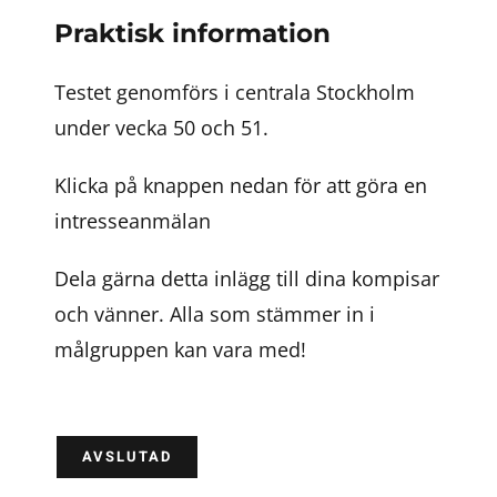
Praktisk information
Testet genomförs i centrala Stockholm
under vecka 50 och 51.
Klicka på knappen nedan för att göra en
intresseanmälan
Dela gärna detta inlägg till dina kompisar
och vänner. Alla som stämmer in i
målgruppen kan vara med!
AVSLUTAD