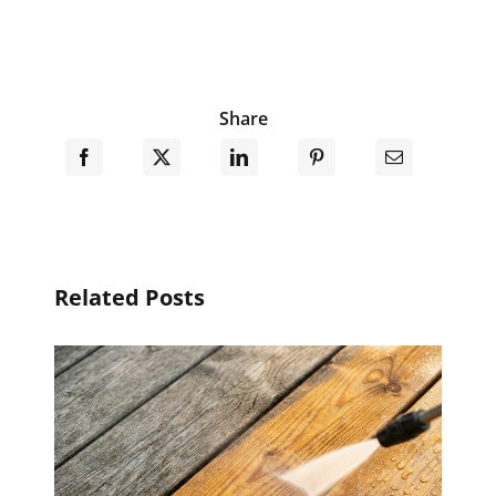
Share
Related Posts