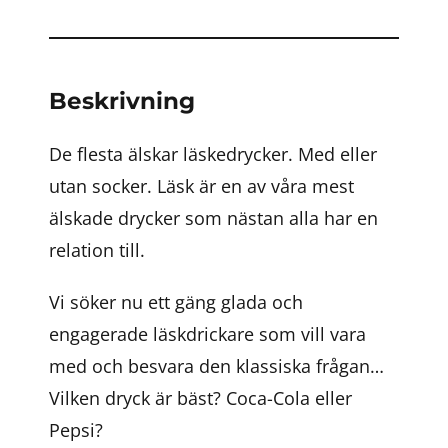
Beskrivning
De flesta älskar läskedrycker. Med eller
utan socker. Läsk är en av våra mest
älskade drycker som nästan alla har en
relation till.
Vi söker nu ett gäng glada och
engagerade läskdrickare som vill vara
med och besvara den klassiska frågan…
Vilken dryck är bäst? Coca-Cola eller
Pepsi?