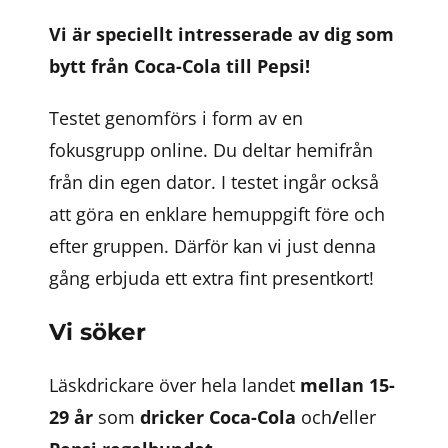
Vi är speciellt intresserade av dig som
bytt från Coca-Cola till Pepsi!
Testet genomförs i form av en
fokusgrupp online. Du deltar hemifrån
från din egen dator. I testet ingår också
att göra en enklare hemuppgift före och
efter gruppen. Därför kan vi just denna
gång erbjuda ett extra fint presentkort!
Vi söker
Läskdrickare över hela landet
mellan 15-
29 år
som
dricker Coca-Cola
och
/
eller