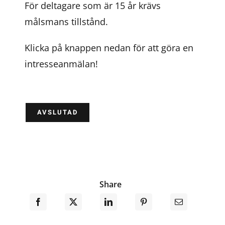
För deltagare som är 15 år krävs
målsmans tillstånd.
Klicka på knappen nedan för att göra en
intresseanmälan!
AVSLUTAD
Share